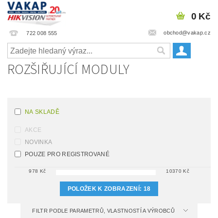
0 Kč
obchod@vakap.cz
722 008 555
ROZŠIŘUJÍCÍ MODULY
NA SKLADĚ
AKCE
NOVINKA
POUZE PRO REGISTROVANÉ
978
Kč
10370
Kč
POLOŽEK K ZOBRAZENÍ:
18
FILTR PODLE PARAMETRŮ, VLASTNOSTÍ A VÝROBCŮ