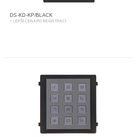
DS-KD-KP/BLACK
+ LEPŠÍ CENA PO REGISTRACI