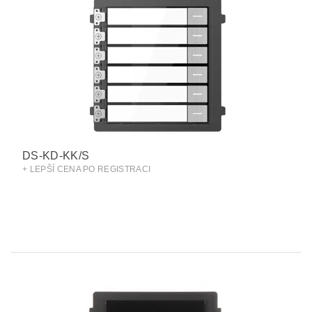
DS-KD-KK/S
+ LEPŠÍ CENA PO REGISTRACI