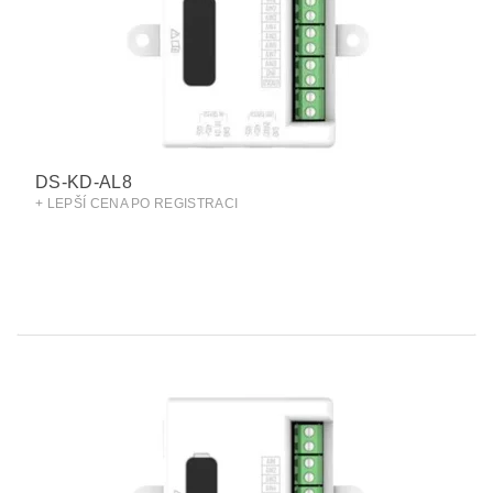
DS-KD-AL8
+ LEPŠÍ CENA PO REGISTRACI