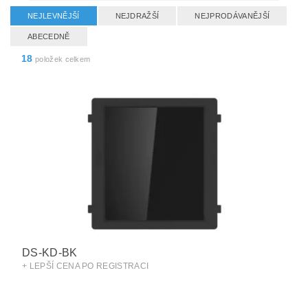
NEJLEVNĚJŠÍ
NEJDRAŽŠÍ
NEJPRODÁVANĚJŠÍ
ABECEDNĚ
18
položek celkem
DS-KD-BK
+ LEPŠÍ CENA PO REGISTRACI