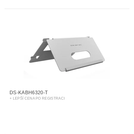
DS-KABH6320-T
+ LEPŠÍ CENA PO REGISTRACI