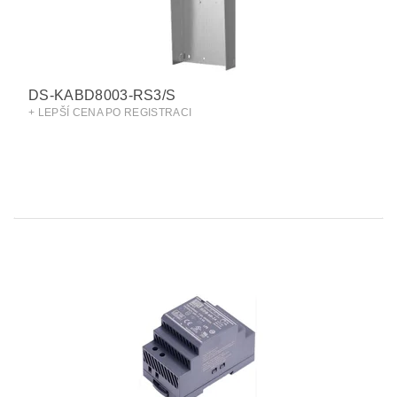
DS-KABD8003-RS3/S
+ LEPŠÍ CENA PO REGISTRACI