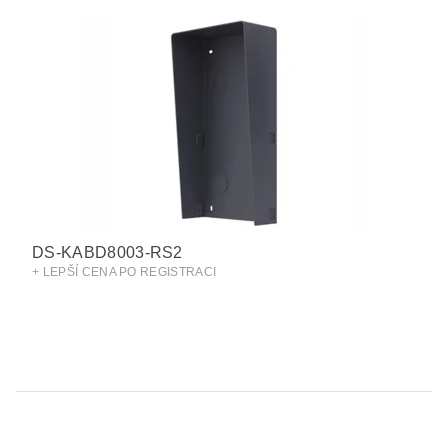
DS-KABD8003-RS2
+ LEPŠÍ CENA PO REGISTRACI