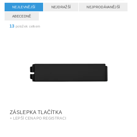
NEJLEVNĚJŠÍ
NEJDRAŽŠÍ
NEJPRODÁVANĚJŠÍ
ABECEDNĚ
13
položek celkem
ZÁSLEPKA TLAČÍTKA
+ LEPŠÍ CENA PO REGISTRACI