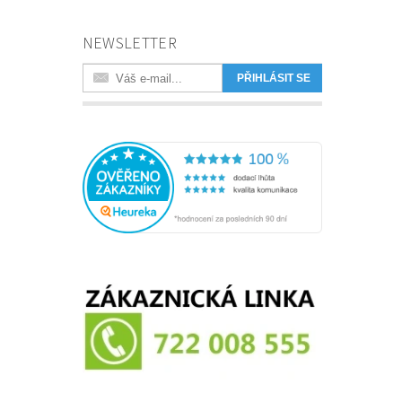
NEWSLETTER