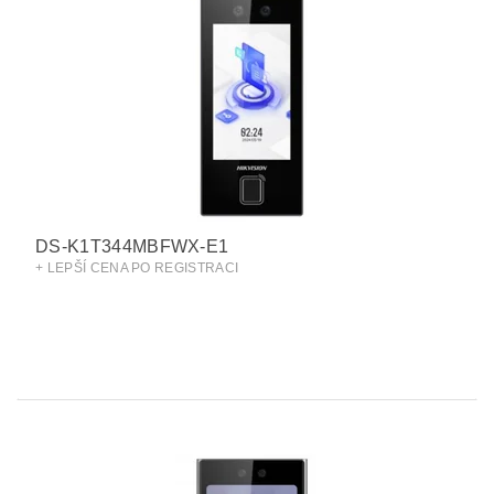
DS-K1T344MBFWX-E1
+ LEPŠÍ CENA PO REGISTRACI