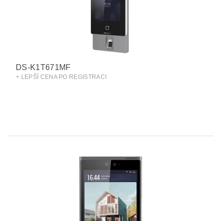
DS-K1T671MF
+ LEPŠÍ CENA PO REGISTRACI