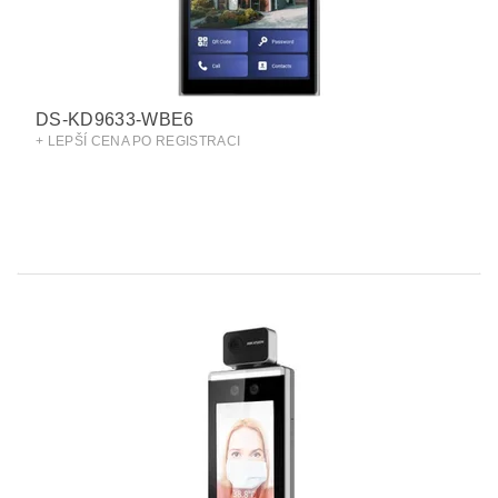
DS-KD9633-WBE6
+ LEPŠÍ CENA PO REGISTRACI