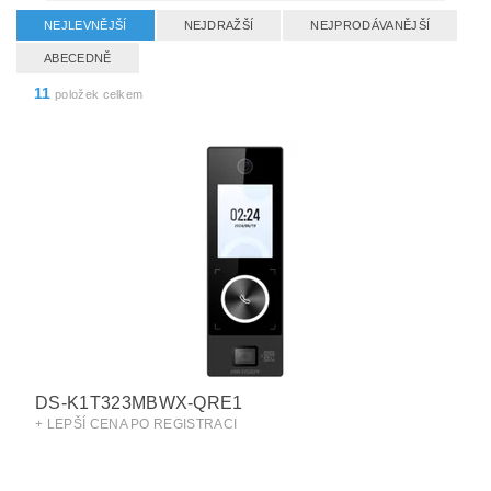
NEJLEVNĚJŠÍ
NEJDRAŽŠÍ
NEJPRODÁVANĚJŠÍ
ABECEDNĚ
11
položek celkem
DS-K1T323MBWX-QRE1
+ LEPŠÍ CENA PO REGISTRACI