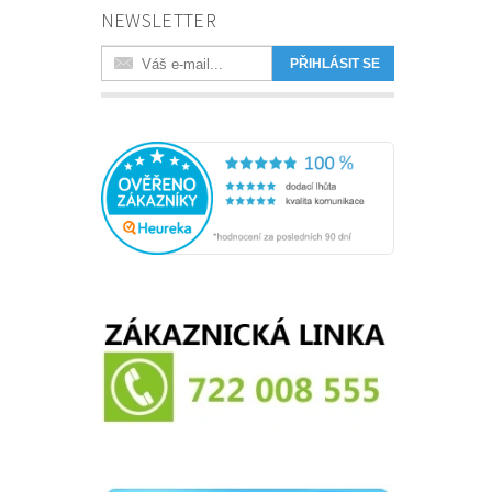
NEWSLETTER