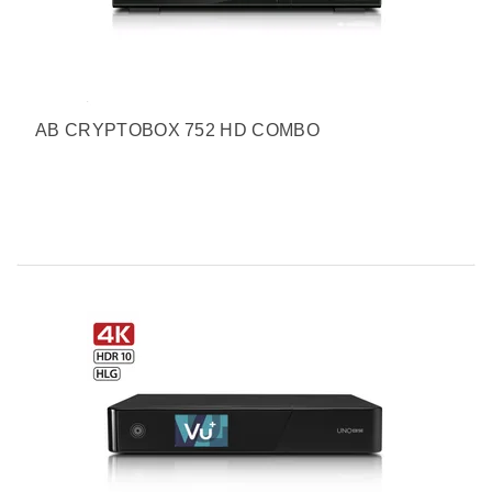
AB CRYPTOBOX 752 HD COMBO