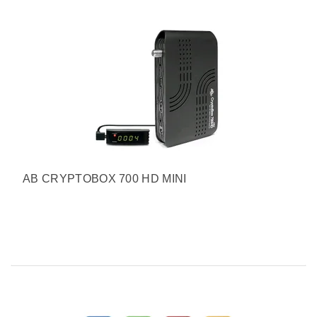
AB CRYPTOBOX 700 HD MINI