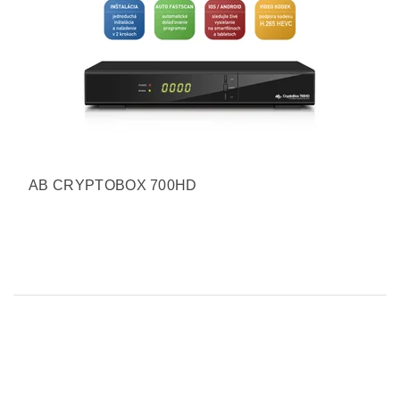
AB CRYPTOBOX 700HD