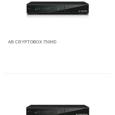
AB CRYPTOBOX 750HD