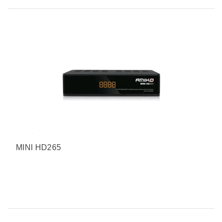
MINI HD265