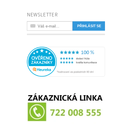
NEWSLETTER