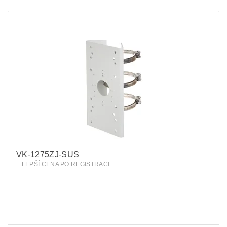
VK-1275ZJ-SUS
+ LEPŠÍ CENA PO REGISTRACI