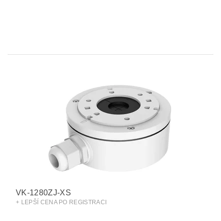
VK-1280ZJ-XS
+ LEPŠÍ CENA PO REGISTRACI