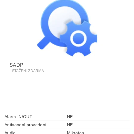
SADP
- STAŽENÍ ZDARMA
Alarm IN/OUT
NE
Antivandal provedení
NE
Audio
Mikrofon