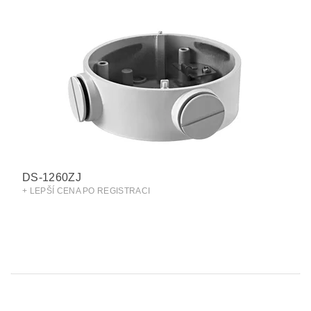
DS-1260ZJ
+ LEPŠÍ CENA PO REGISTRACI