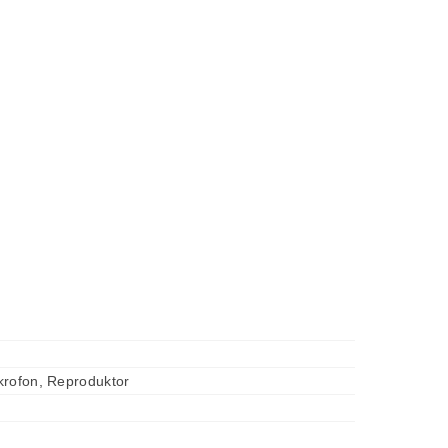
krofon, Reproduktor