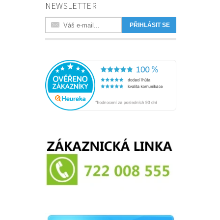
NEWSLETTER