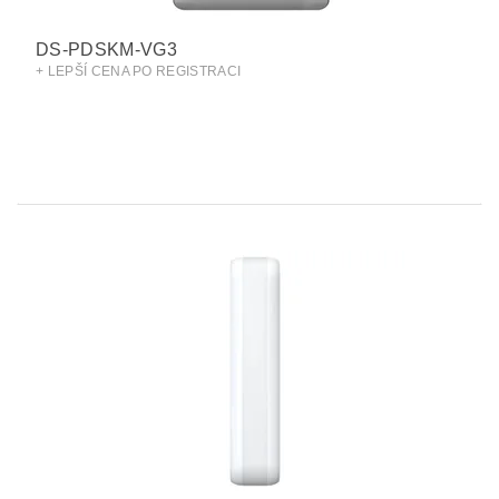
DS-PDSKM-VG3
+ LEPŠÍ CENA PO REGISTRACI