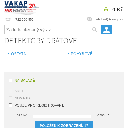
0 Kč
obchod@vakap.cz
722 008 555
DETEKTORY DRÁTOVÉ
OSTATNÍ
POHYBOVÉ
NA SKLADĚ
AKCE
NOVINKA
POUZE PRO REGISTROVANÉ
523
Kč
6303
Kč
POLOŽEK K ZOBRAZENÍ:
17