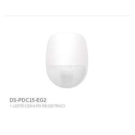
DS-PDC15-EG2
+ LEPŠÍ CENA PO REGISTRACI