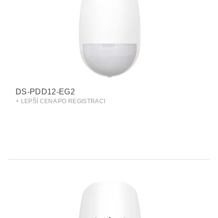
DS-PDD12-EG2
+ LEPŠÍ CENA PO REGISTRACI