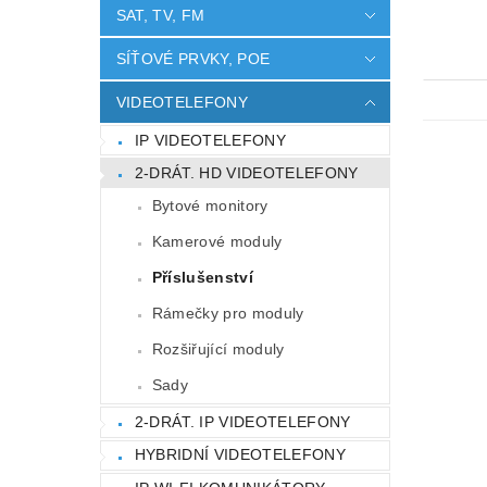
SAT, TV, FM
SÍŤOVÉ PRVKY, POE
VIDEOTELEFONY
IP VIDEOTELEFONY
2-DRÁT. HD VIDEOTELEFONY
Bytové monitory
Kamerové moduly
Příslušenství
Rámečky pro moduly
Rozšiřující moduly
Sady
2-DRÁT. IP VIDEOTELEFONY
HYBRIDNÍ VIDEOTELEFONY