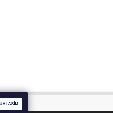
UHLASÍM