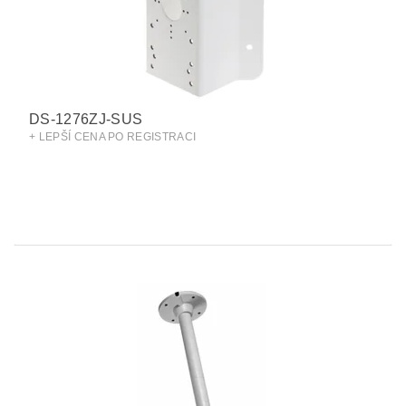
DS-1276ZJ-SUS
+ LEPŠÍ CENA PO REGISTRACI