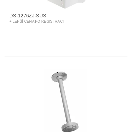
DS-1276ZJ-SUS
+ LEPŠÍ CENA PO REGISTRACI