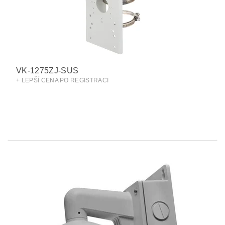
VK-1275ZJ-SUS
+ LEPŠÍ CENA PO REGISTRACI