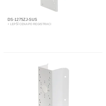
DS-1275ZJ-SUS
+ LEPŠÍ CENA PO REGISTRACI