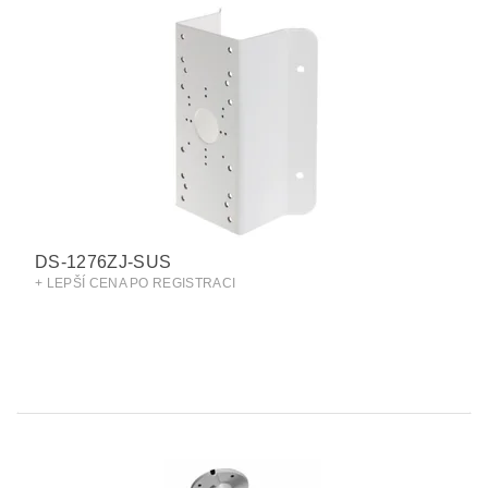
DS-1276ZJ-SUS
+ LEPŠÍ CENA PO REGISTRACI