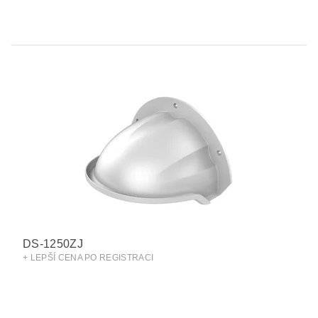
DS-1250ZJ
+ LEPŠÍ CENA PO REGISTRACI