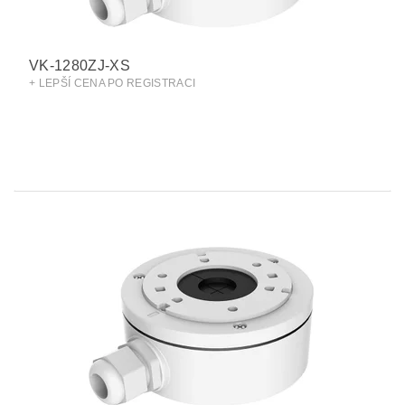
VK-1280ZJ-XS
+ LEPŠÍ CENA PO REGISTRACI