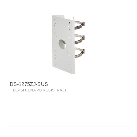
DS-1275ZJ-SUS
+ LEPŠÍ CENA PO REGISTRACI