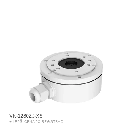
VK-1280ZJ-XS
+ LEPŠÍ CENA PO REGISTRACI