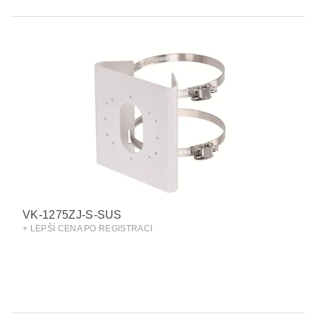
VK-1275ZJ-S-SUS
+ LEPŠÍ CENA PO REGISTRACI