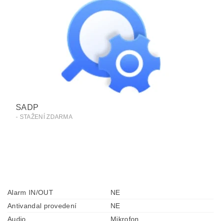
SADP
- STAŽENÍ ZDARMA
Alarm IN/OUT
NE
Antivandal provedení
NE
Audio
Mikrofon