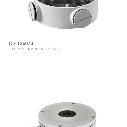
DS-1260ZJ
+ LEPŠÍ CENA PO REGISTRACI