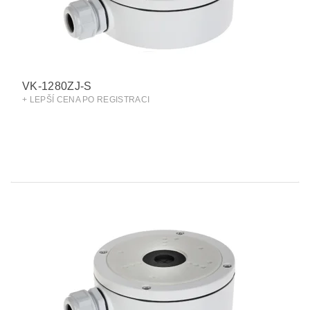
VK-1280ZJ-S
+ LEPŠÍ CENA PO REGISTRACI