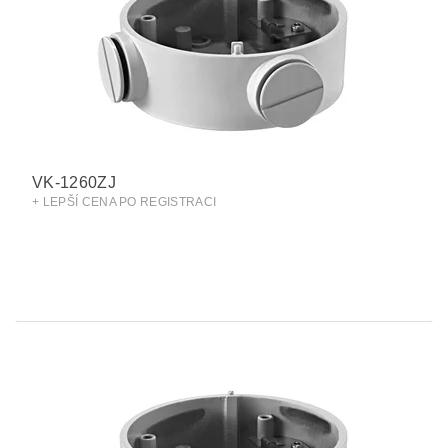
VK-1260ZJ
+ LEPŠÍ CENA PO REGISTRACI