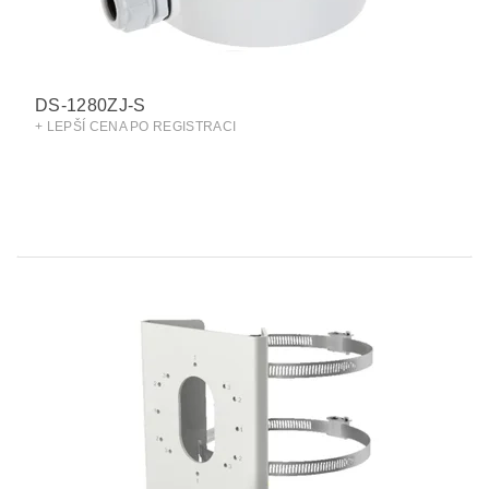
DS-1280ZJ-S
+ LEPŠÍ CENA PO REGISTRACI