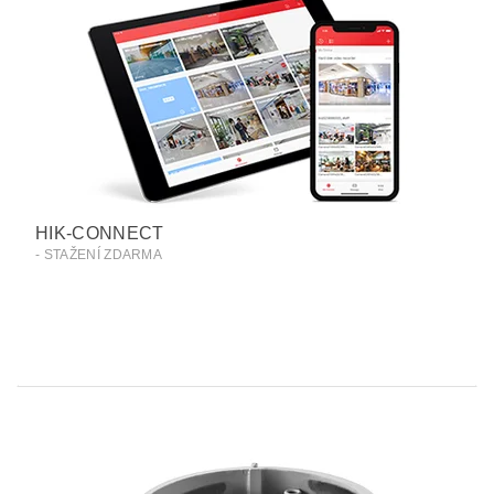
HIK-CONNECT
- STAŽENÍ ZDARMA