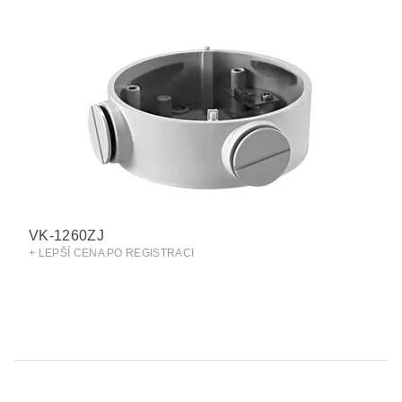
VK-1260ZJ
+ LEPŠÍ CENA PO REGISTRACI