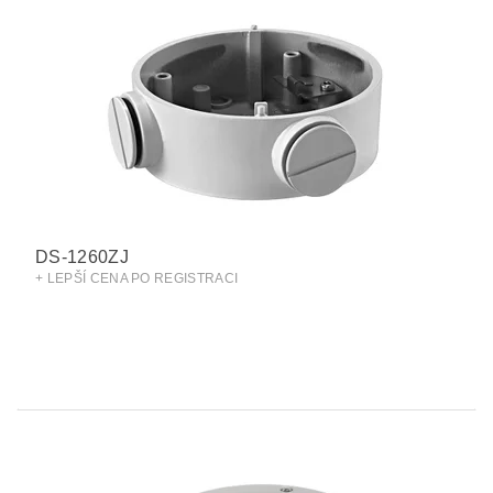
DS-1260ZJ
+ LEPŠÍ CENA PO REGISTRACI