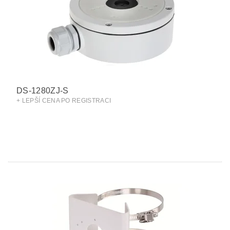
DS-1280ZJ-S
+ LEPŠÍ CENA PO REGISTRACI