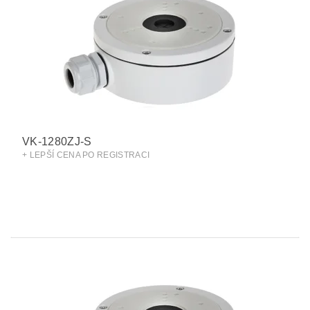
VK-1280ZJ-S
+ LEPŠÍ CENA PO REGISTRACI