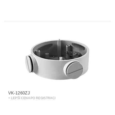
VK-1260ZJ
+ LEPŠÍ CENA PO REGISTRACI