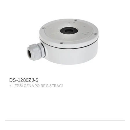
DS-1280ZJ-S
+ LEPŠÍ CENA PO REGISTRACI