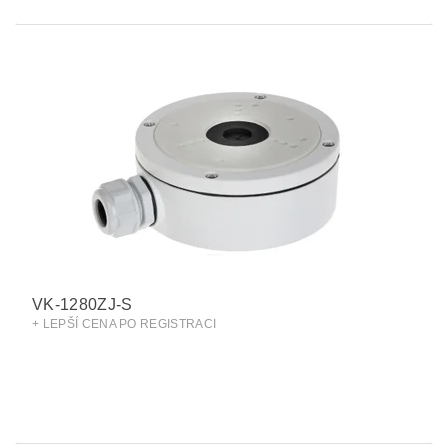
VK-1280ZJ-S
+ LEPŠÍ CENA PO REGISTRACI