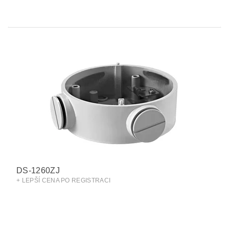
DS-1260ZJ
+ LEPŠÍ CENA PO REGISTRACI