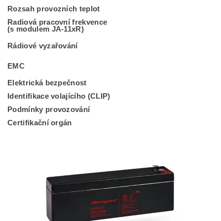
Rozsah provozních teplot
Radiová pracovní frekvence
(s modulem JA-11xR)
Rádiové vyzařování
EMC
Elektrická bezpečnost
Identifikace volajícího (CLIP)
Podmínky provozování
Certifikační orgán