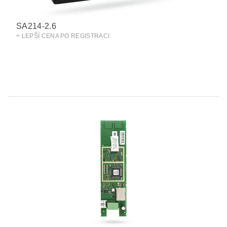
SA214-2.6
+ LEPŠÍ CENA PO REGISTRACI