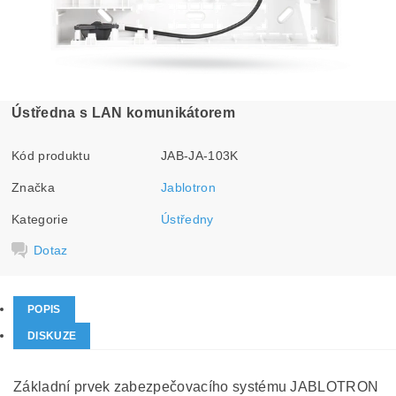
Ústředna s LAN komunikátorem
Kód produktu
JAB-JA-103K
Značka
Jablotron
Kategorie
Ústředny
Dotaz
POPIS
DISKUZE
Základní prvek zabezpečovacího systému JABLOTRON