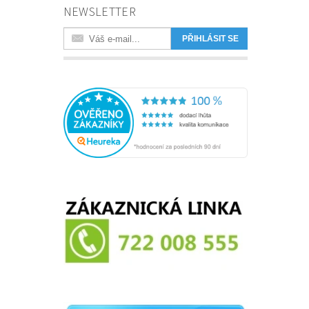
NEWSLETTER