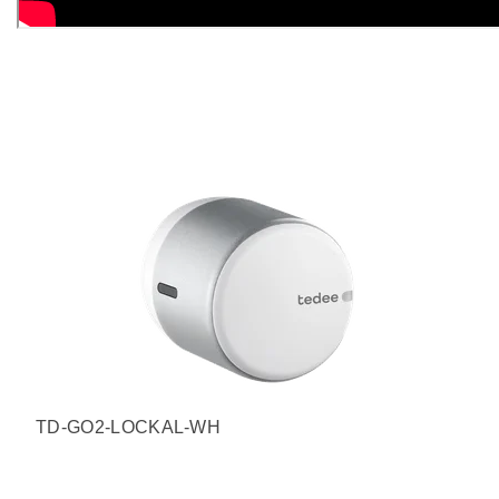
TD-GO2-LOCKAL-WH