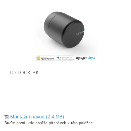
TD-LOCK-BK
Montážní návod (2.4 MB)
Buďte první, kdo napíše příspěvek k této položce.