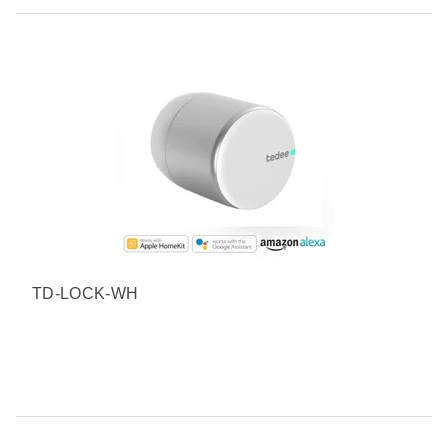
TD-LOCK-WH