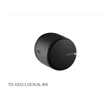
TD-GO2-LOCKAL-BK