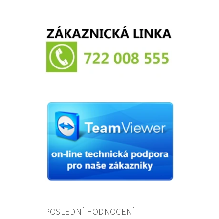
POSLEDNÍ HODNOCENÍ