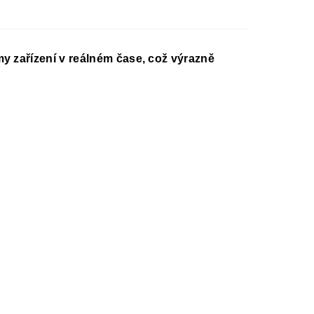
rmy zařízení v reálném čase, což výrazně