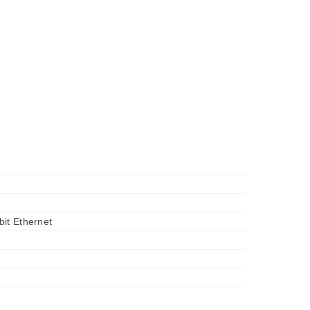
it Ethernet