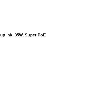
 uplink, 35W, Super PoE