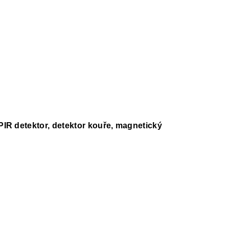
PIR detektor, detektor kouře, magnetický