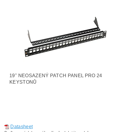
19'' NEOSAZENÝ PATCH PANEL PRO 24
KEYSTONŮ
Datasheet