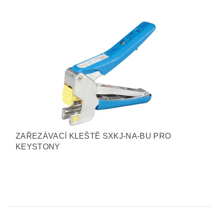
ZAŘEZÁVACÍ KLEŠTĚ SXKJ-NA-BU PRO
KEYSTONY