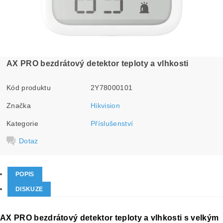
AX PRO bezdrátový detektor teploty a vlhkosti
Kód produktu
2Y78000101
Značka
Hikvision
Kategorie
Příslušenství
Dotaz
POPIS
DISKUZE
AX PRO bezdrátový detektor teploty a vlhkosti s velkým