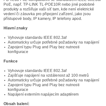
PoE, např. TP-LINK TL-POE10R nebo jiné podobné
produkty a rozšiřuje vaši síť tam, kde není elektrické
vedení či zásuvka pro připojení zařízení, jako jsou
přístupové body, IP kamery, IP telefony apod.
Hlavní znaky
Vyhovuje standardu IEEE 802.3af
Automaticky určuje potřebné požadavky na napájení
Zapojení typu Plug and Play bez nutnosti
konfigurace
Funkce
Vyhovuje standardu IEEE 802.3af
Zajišťuje napájení na vzdálenost až 100 metrů
Automaticky určuje potřebné požadavky na napájení
Zapojení typu Plug and Play bez nutnosti
konfigurace
Napájení externím napájecím adaptérem
Obsah balení: