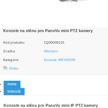
Konzole na stěnu pro PanoVu mini PTZ kamery
Kód produktu
1Q00000101
Značka
Hikvision
Kategorie
Konzole HIKVISION
Dotaz
POPIS
DISKUZE
Konzole na stěnu pro PanuVu mini IP PTZ kamery