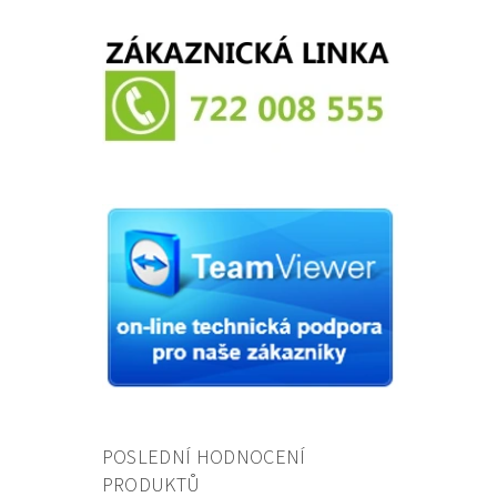
POSLEDNÍ HODNOCENÍ
PRODUKTŮ