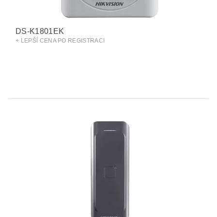
DS-K1801EK
+ LEPŠÍ CENA PO REGISTRACI