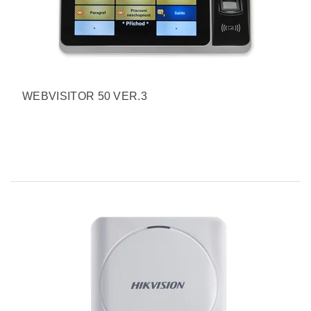
WEBVISITOR 50 VER.3