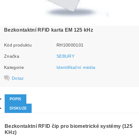
Bezkontaktní RFID karta EM 125 kHz
Kód produktu
RH10000101
Značka
SEBURY
Kategorie
Identifikační média
Dotaz
POPIS
DISKUZE
Bezkontaktní RFID čip pro biometrické systémy (125
KHz)