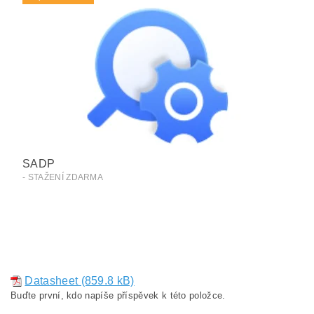
SADP
- STAŽENÍ ZDARMA
Datasheet (859.8 kB)
Buďte první, kdo napíše příspěvek k této položce.