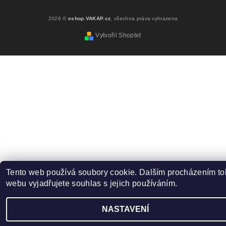
2026 ©
eshop.VAKAP.cz
, všechna práva vyhrazena
Vytvořil Shoptet
Tento web používá soubory cookie. Dalším procházením to
webu vyjadřujete souhlas s jejich používáním.
NASTAVENÍ