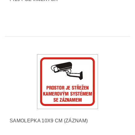
SAMOLEPKA 10X9 CM (ZÁZNAM)