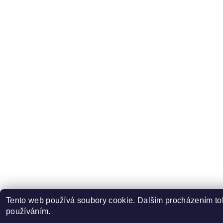
Tento web používá soubory cookie. Dalším procházením toh
používáním.