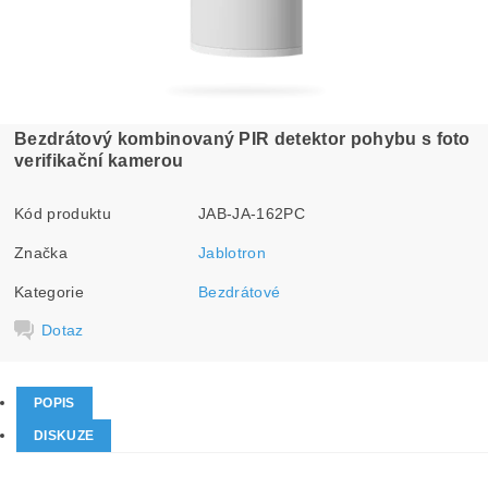
Bezdrátový kombinovaný PIR detektor pohybu s foto
verifikační kamerou
Kód produktu
JAB-JA-162PC
Značka
Jablotron
Kategorie
Bezdrátové
Dotaz
POPIS
DISKUZE