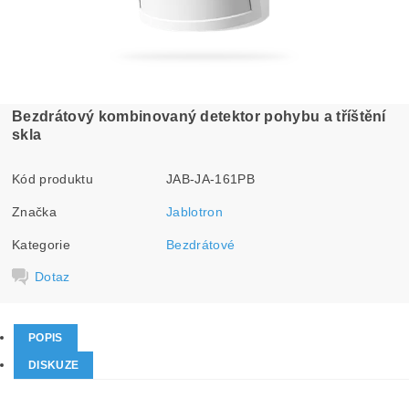
Bezdrátový kombinovaný detektor pohybu a tříštění
skla
Kód produktu
JAB-JA-161PB
Značka
Jablotron
Kategorie
Bezdrátové
Dotaz
POPIS
DISKUZE