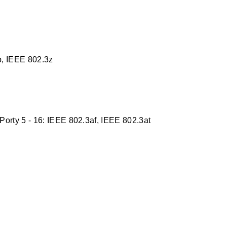
b, IEEE 802.3z
Porty 5 - 16: IEEE 802.3af, IEEE 802.3at