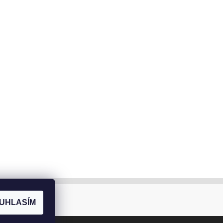
UHLASÍM